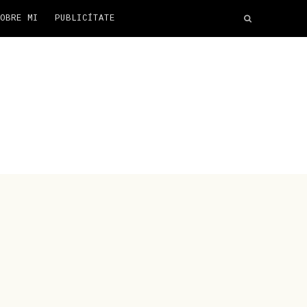
OBRE MI
PUBLICÍTATE