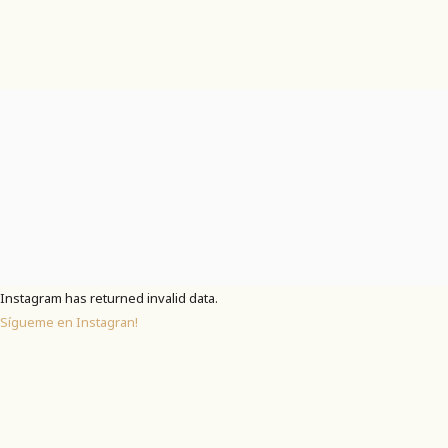
Instagram has returned invalid data.
Sígueme en Instagran!