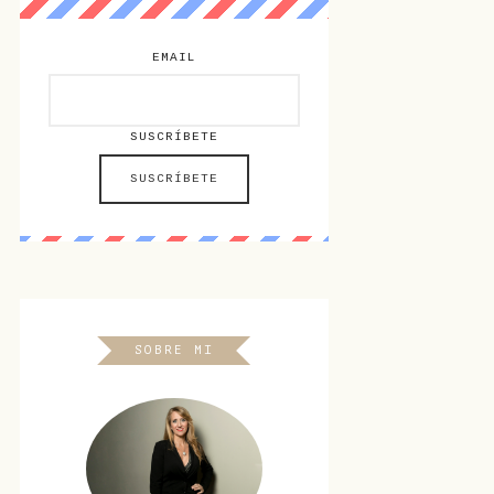
EMAIL
SUSCRÍBETE
SOBRE MI