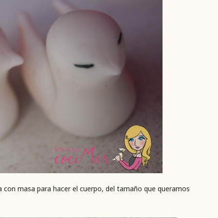
a con masa para hacer el cuerpo, del tamaño que queramos