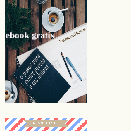
NEWSLETTER