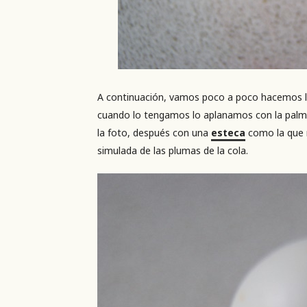
A continuación, vamos poco a poco hacemos lo 
cuando lo tengamos lo aplanamos con la palma
la foto, después con una
esteca
como la que 
simulada de las plumas de la cola.