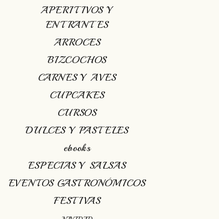
APERITIVOS Y
ENTRANTES
ARROCES
BIZCOCHOS
CARNES Y AVES
CUPCAKES
CURSOS
DULCES Y PASTELES
ebooks
ESPECIAS Y SALSAS
EVENTOS GASTRONÓMICOS
FESTIVAS