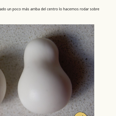
ado un poco más arriba del centro lo hacemos rodar sobre