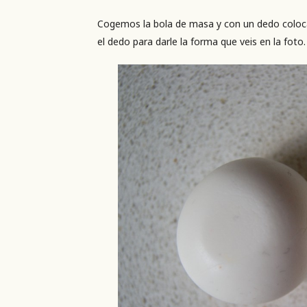
Cogemos la bola de masa y con un dedo coloc
el dedo para darle la forma que veis en la foto.