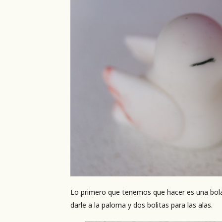
Lo primero que tenemos que hacer es una bol
darle a la paloma y dos bolitas para las alas.