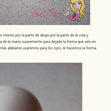
mismo por la parte de abajo por la parte de la cola y
 de la mano suavemente para dejarle la forma que veis en
más adelante usaremos para los ojos, le hacemos la forma