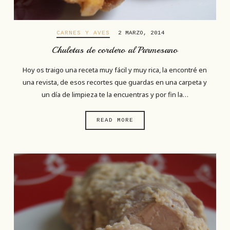
CARNES Y AVES
2 MARZO, 2014
Chuletas de cordero al Parmesano
Hoy os traigo una receta muy fácil y muy rica, la encontré en
una revista, de esos recortes que guardas en una carpeta y
un día de limpieza te la encuentras y por fin la…
READ MORE