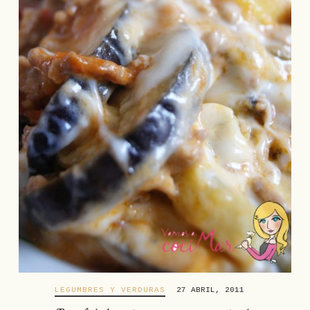
LEGUMBRES Y VERDURAS
27 ABRIL, 2011