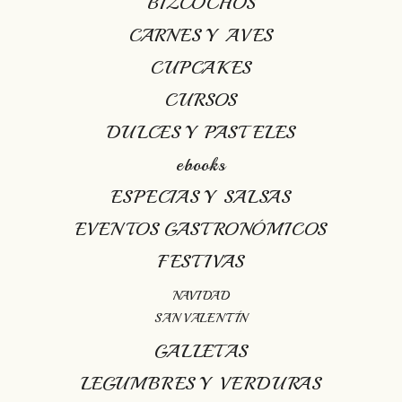
BIZCOCHOS
CARNES Y AVES
CUPCAKES
CURSOS
DULCES Y PASTELES
ebooks
ESPECIAS Y SALSAS
EVENTOS GASTRONÓMICOS
FESTIVAS
NAVIDAD
SAN VALENTÍN
GALLETAS
LEGUMBRES Y VERDURAS