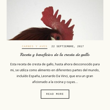
CARNES Y AVES
22 SEPTIEMBRE, 2017
Receta y beneficios de la cresta de gallo
Esta receta de cresta de gallo, hasta ahora desconocido para
mi, se utiliza como alimento en diferentes partes del mundo,
incluído España, Leonardo Da Vinci, que era un gran
aficionado a la cocina y cuyas…
READ MORE