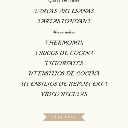
Quesos sin lácteos
TARTAS ARTESANAS
TARTAS FONDANT
Mesas dulces
THERMOMIX
TRUCOS DE COCINA
TUTORIALES
UTENSILIOS DE COCINA
UTENSILIOS DE REPOSTERÍA
VÍDEO RECETAS
ETIQUETAS