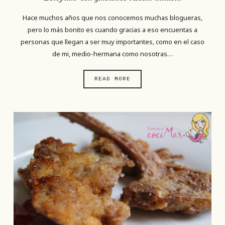
Hace muchos años que nos conocemos muchas blogueras,
pero lo más bonito es cuando gracias a eso encuentas a
personas que llegan a ser muy importantes, como en el caso
de mi, medio-hermana como nosotras…
READ MORE