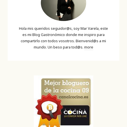
Hola mis queridos seguidor@s, soy Mar Varela, este
es mi Blog Gastronómico donde me inspiro para
compartirlo con todos vosotros. Bienvenid@s a mi
mundo. Un beso para tod@s.
more