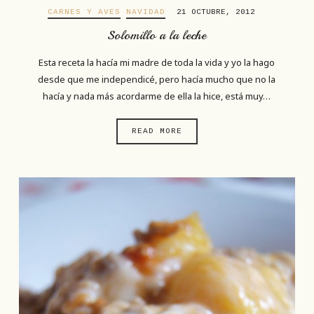
CARNES Y AVES
NAVIDAD
21 OCTUBRE, 2012
Solomillo a la leche
Esta receta la hacía mi madre de toda la vida y yo la hago
desde que me independicé, pero hacía mucho que no la
hacía y nada más acordarme de ella la hice, está muy…
READ MORE