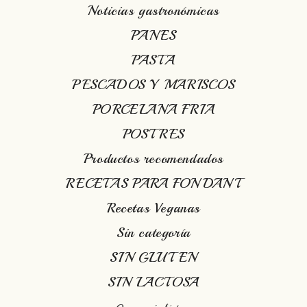
Noticias gastronómicas
PANES
PASTA
PESCADOS Y MARISCOS
PORCELANA FRIA
POSTRES
Productos recomendados
RECETAS PARA FONDANT
Recetas Veganas
Sin categoría
SIN GLUTEN
SIN LACTOSA