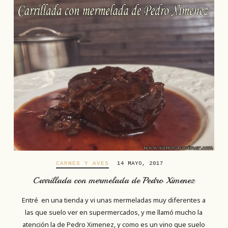
CARNES Y AVES
14 MAYO, 2017
Carrillada con mermelada de Pedro Ximenez
Entré en una tienda y vi unas mermeladas muy diferentes a
las que suelo ver en supermercados, y me llamó mucho la
atención la de Pedro Ximenez, y como es un vino que suelo