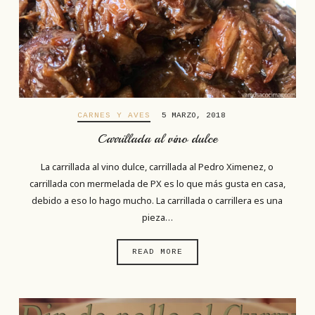
CARNES Y AVES
5 MARZO, 2018
Carrillada al vino dulce
La carrillada al vino dulce, carrillada al Pedro Ximenez, o
carrillada con mermelada de PX es lo que más gusta en casa,
debido a eso lo hago mucho. La carrillada o carrillera es una
pieza…
READ MORE