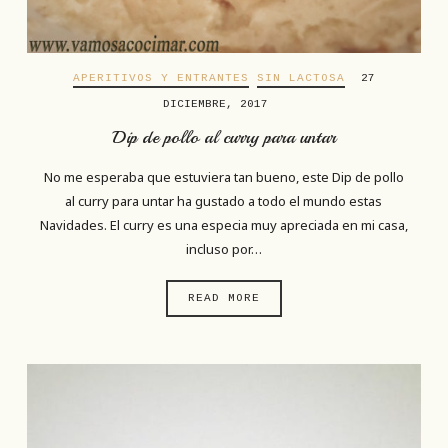
APERITIVOS Y ENTRANTES
SIN LACTOSA
27
DICIEMBRE, 2017
Dip de pollo al curry para untar
No me esperaba que estuviera tan bueno, este Dip de pollo
al curry para untar ha gustado a todo el mundo estas
Navidades. El curry es una especia muy apreciada en mi casa,
incluso por…
READ MORE