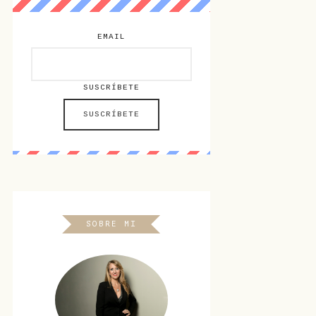
EMAIL
SUSCRÍBETE
SOBRE MI