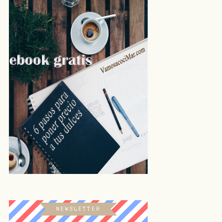
NEWSLETTER