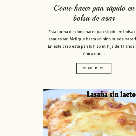
Cómo hacer pan rápido en
bolsa de asar
Esta forma de cómo hacer pan rápido en bolsa 
asar es tan fácil que hasta un niño puede hacerl
En este caso este pan lo hizo mi hija de 11 años,
único que…
READ MORE