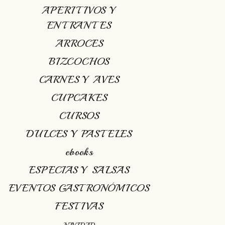
APERITIVOS Y
ENTRANTES
ARROCES
BIZCOCHOS
CARNES Y AVES
CUPCAKES
CURSOS
DULCES Y PASTELES
ebooks
ESPECIAS Y SALSAS
EVENTOS GASTRONÓMICOS
FESTIVAS