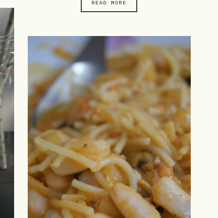
READ MORE