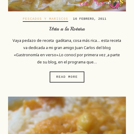
PESCADOS Y MARISCOS
16 FEBRERO, 2011
Urta a la Roteña
Vaya pedazo de receta gaditana, cosa más rica… esta receta
va dedicada a mi gran amigo Juan Carlos del blog
«Gastronomía en verso».Lo conocí por primera vez ,a parte
de su blog, en el programa que…
READ MORE