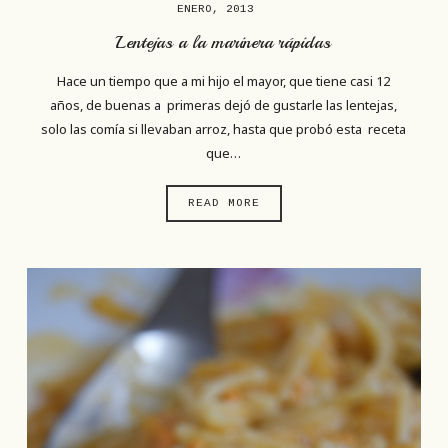
ENERO, 2013
Lentejas a la marinera rápidas
Hace un tiempo que a mi hijo el mayor, que tiene casi 12
años, de buenas a primeras dejó de gustarle las lentejas,
solo las comía si llevaban arroz, hasta que probó esta receta
que…
READ MORE