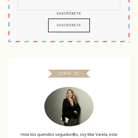
SUSCRÍBETE
SOBRE MI
Hola mis queridos seguidor@s, soy Mar Varela, este