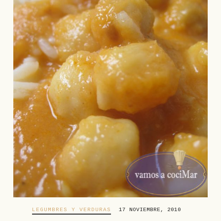
LEGUMBRES Y VERDURAS
17 NOVIEMBRE, 2010