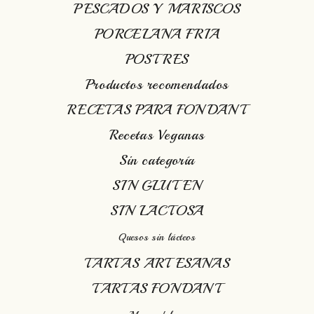
PESCADOS Y MARISCOS
PORCELANA FRIA
POSTRES
Productos recomendados
RECETAS PARA FONDANT
Recetas Veganas
Sin categoría
SIN GLUTEN
SIN LACTOSA
Quesos sin lácteos
TARTAS ARTESANAS
TARTAS FONDANT