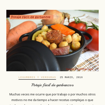
LEGUMBRES Y VERDURAS
25 MARZO, 2016
Potaje fácil de garbanzos
Muchas veces me ocurre que por trabajo o por muchos otros
motivos no me da tiempo a hacer recetas complejas o que