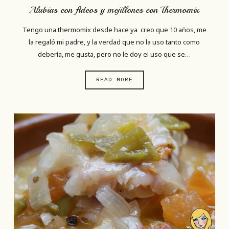
Alubias con fideos y mejillones con Thermomix
Tengo una thermomix desde hace ya creo que 10 años, me
la regaló mi padre, y la verdad que no la uso tanto como
debería, me gusta, pero no le doy el uso que se…
READ MORE