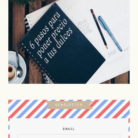
NEWSLETTER
EMAIL