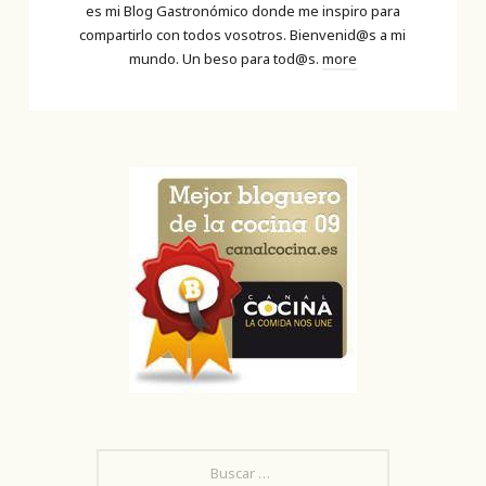
es mi Blog Gastronómico donde me inspiro para
compartirlo con todos vosotros. Bienvenid@s a mi
mundo. Un beso para tod@s.
more
BUSCAR: