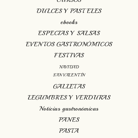
DULCES Y PASTELES
ebooks
ESPECIAS Y SALSAS
EVENTOS GASTRONÓMICOS
FESTIVAS
NAVIDAD
SAN VALENTÍN
GALLETAS
LEGUMBRES Y VERDURAS
Noticias gastronómicas
PANES
PASTA