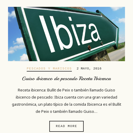
PESCADOS Y MARISCOS
2 MAYO, 2016
Guiso ibicenco de pescado Receta Ibicenca
Receta ibicenca: Bullit de Peix o también llamado Guiso
ibicenco de pescado: Ibiza cuenta con una gran variedad
gastronómica, un plato típico de la comida Ibicenca es el Bullit
de Peix o también llamado Guiso…
READ MORE