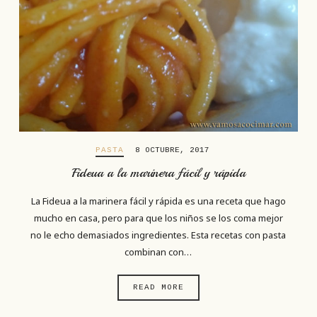
PASTA
8 OCTUBRE, 2017
Fideua a la marinera fácil y rápida
La Fideua a la marinera fácil y rápida es una receta que hago
mucho en casa, pero para que los niños se los coma mejor
no le echo demasiados ingredientes. Esta recetas con pasta
combinan con…
READ MORE