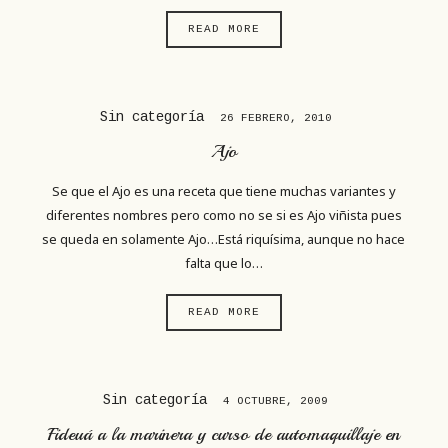
READ MORE
Sin categoría
26 FEBRERO, 2010
Ajo
Se que el Ajo es una receta que tiene muchas variantes y
diferentes nombres pero como no se si es Ajo viñista pues
se queda en solamente Ajo…Está riquísima, aunque no hace
falta que lo…
READ MORE
Sin categoría
4 OCTUBRE, 2009
Fideuá a la marinera y curso de automaquillaje en