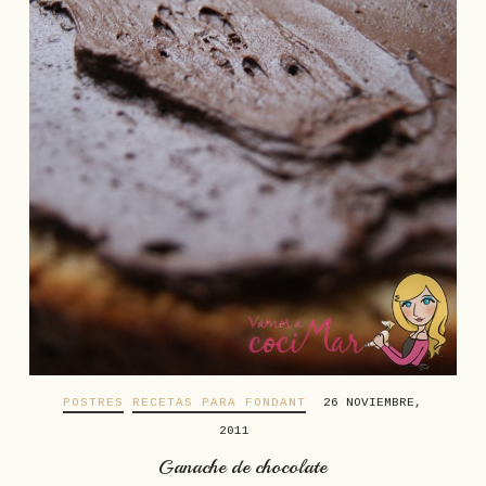
POSTRES
RECETAS PARA FONDANT
26 NOVIEMBRE,
2011
Ganache de chocolate