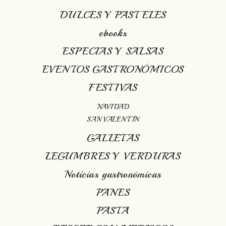
DULCES Y PASTELES
ebooks
ESPECIAS Y SALSAS
EVENTOS GASTRONÓMICOS
FESTIVAS
NAVIDAD
SAN VALENTÍN
GALLETAS
LEGUMBRES Y VERDURAS
Noticias gastronómicas
PANES
PASTA