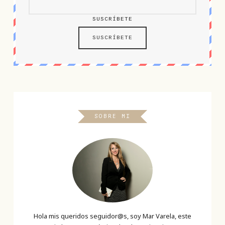
SUSCRÍBETE
SOBRE MI
Hola mis queridos seguidor@s, soy Mar Varela, este