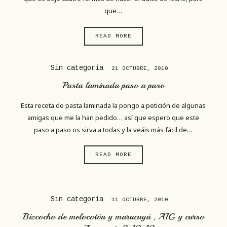
que…
READ MORE
Sin categoría
21 OCTUBRE, 2010
Pasta laminada paso a paso
Esta receta de pasta laminada la pongo a petición de algunas
amigas que me la han pedido… así que espero que este
paso a paso os sirva a todas y la veáis más fácil de…
READ MORE
Sin categoría
11 OCTUBRE, 2010
Bizcocho de melocotón y maracuyá , AIG y curso