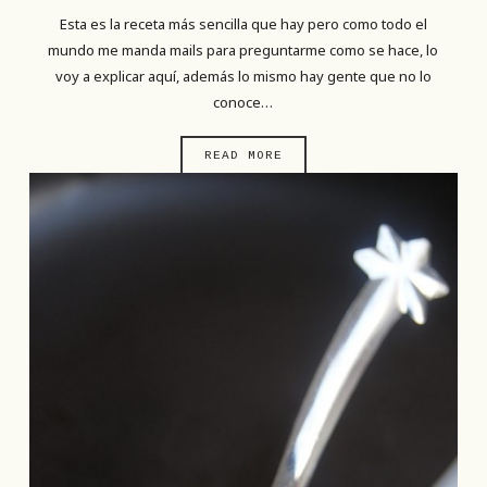
Esta es la receta más sencilla que hay pero como todo el
mundo me manda mails para preguntarme como se hace, lo
voy a explicar aquí, además lo mismo hay gente que no lo
conoce…
READ MORE