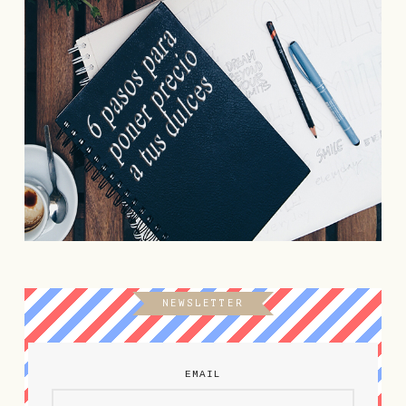
NEWSLETTER
EMAIL