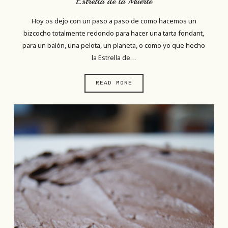
Estrella de la Muerte
Hoy os dejo con un paso a paso de como hacemos un
bizcocho totalmente redondo para hacer una tarta fondant,
para un balón, una pelota, un planeta, o como yo que hecho
la Estrella de…
READ MORE