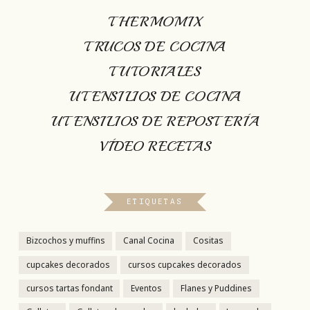
THERMOMIX
TRUCOS DE COCINA
TUTORIALES
UTENSILIOS DE COCINA
UTENSILIOS DE REPOSTERÍA
VÍDEO RECETAS
ETIQUETAS
Bizcochos y muffins
Canal Cocina
Cositas
cupcakes decorados
cursos cupcakes decorados
cursos tartas fondant
Eventos
Flanes y Puddines