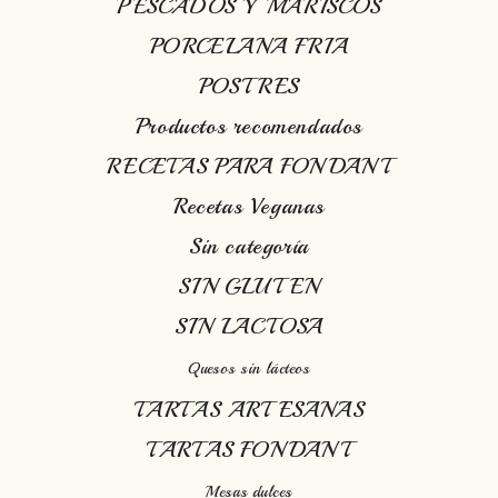
PESCADOS Y MARISCOS
PORCELANA FRIA
POSTRES
Productos recomendados
RECETAS PARA FONDANT
Recetas Veganas
Sin categoría
SIN GLUTEN
SIN LACTOSA
Quesos sin lácteos
TARTAS ARTESANAS
TARTAS FONDANT
Mesas dulces