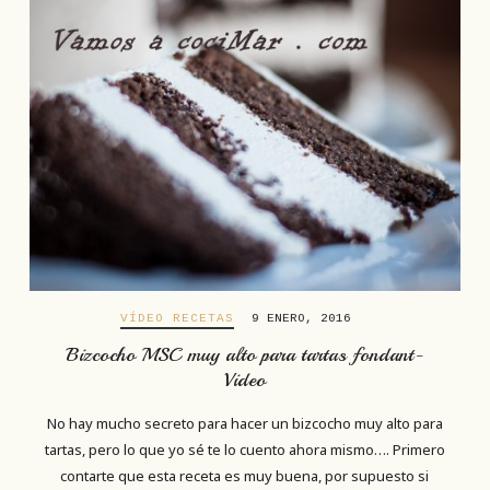
VÍDEO RECETAS
9 ENERO, 2016
Bizcocho MSC muy alto para tartas fondant-
Video
No hay mucho secreto para hacer un bizcocho muy alto para
tartas, pero lo que yo sé te lo cuento ahora mismo…. Primero
contarte que esta receta es muy buena, por supuesto si