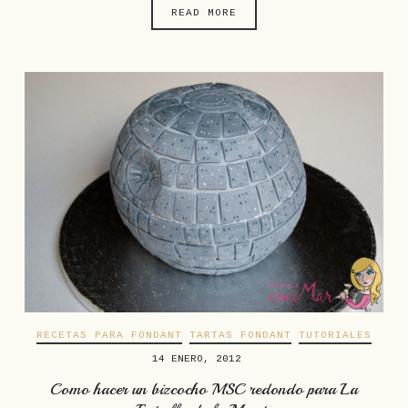
READ MORE
RECETAS PARA FONDANT
TARTAS FONDANT
TUTORIALES
14 ENERO, 2012
Como hacer un bizcocho MSC redondo para La