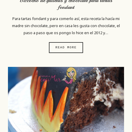
Bizcocho de galletas y chocolate para tartas
fondant
Para tartas fondant y para comerlo así, esta receta la hacía mi
madre sin chocolate, pero en casa les gusta con chocolate, el
paso a paso que os pongo lo hice en el 2012 y…
READ MORE