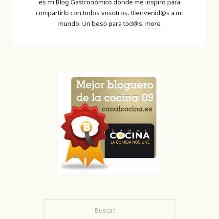
es mi Blog Gastronómico donde me inspiro para
compartirlo con todos vosotros. Bienvenid@s a mi
mundo. Un beso para tod@s.
more
BUSCAR: