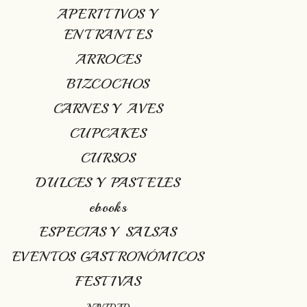
APERITIVOS Y
ENTRANTES
ARROCES
BIZCOCHOS
CARNES Y AVES
CUPCAKES
CURSOS
DULCES Y PASTELES
ebooks
ESPECIAS Y SALSAS
EVENTOS GASTRONÓMICOS
FESTIVAS