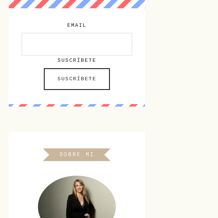
EMAIL
SUSCRÍBETE
SOBRE MI