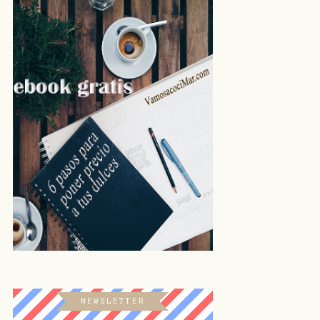
NEWSLETTER