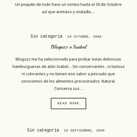
Un poquito de todo hace un sorteo hasta el 30 de Octubre
así que animáos y visitadla….
Sin categoría
10 OCTUBRE, 2009
Bloguzz e Isabel
Bloguzz me ha seleccionado para probar estas deliciosas
hamburguesas de atún Isabel… Sin conservantes , ni lactosa
ni colorantes y no tienen ese sabor a pescado que
conocemos de los alimentos precocinados. Natural.
Conserva sus…
READ MORE
Sin categoría
15 SEPTIEMBRE, 2009