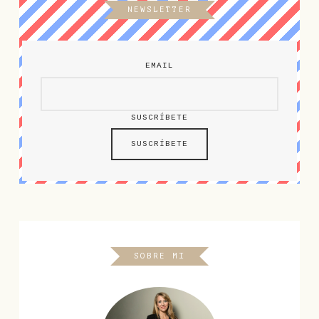
NEWSLETTER
EMAIL
SUSCRÍBETE
SOBRE MI