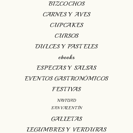
BIZCOCHOS
CARNES Y AVES
CUPCAKES
CURSOS
DULCES Y PASTELES
ebooks
ESPECIAS Y SALSAS
EVENTOS GASTRONÓMICOS
FESTIVAS
NAVIDAD
SAN VALENTÍN
GALLETAS
LEGUMBRES Y VERDURAS