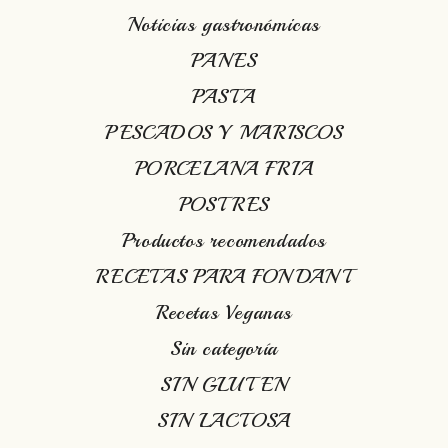
Noticias gastronómicas
PANES
PASTA
PESCADOS Y MARISCOS
PORCELANA FRIA
POSTRES
Productos recomendados
RECETAS PARA FONDANT
Recetas Veganas
Sin categoría
SIN GLUTEN
SIN LACTOSA