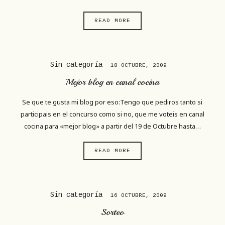
READ MORE
Sin categoría
18 OCTUBRE, 2009
Mejor blog en canal cocina
Se que te gusta mi blog por eso:Tengo que pediros tanto si
participais en el concurso como si no, que me voteis en canal
cocina para «mejor blog» a partir del 19 de Octubre hasta…
READ MORE
Sin categoría
16 OCTUBRE, 2009
Sorteo