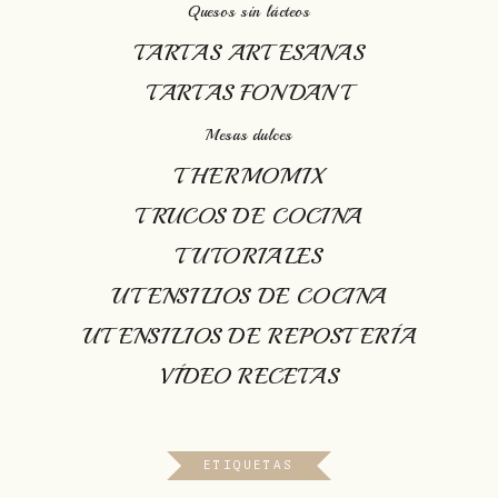
Quesos sin lácteos
TARTAS ARTESANAS
TARTAS FONDANT
Mesas dulces
THERMOMIX
TRUCOS DE COCINA
TUTORIALES
UTENSILIOS DE COCINA
UTENSILIOS DE REPOSTERÍA
VÍDEO RECETAS
ETIQUETAS