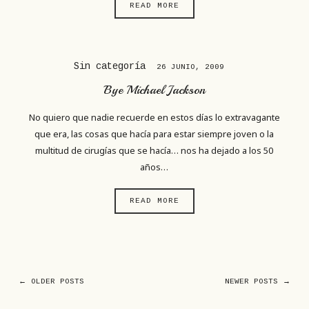
READ MORE
Sin categoría
26 JUNIO, 2009
Bye Michael Jackson
No quiero que nadie recuerde en estos días lo extravagante
que era, las cosas que hacía para estar siempre joven o la
multitud de cirugías que se hacía… nos ha dejado a los 50
años…
READ MORE
← OLDER POSTS
NEWER POSTS →