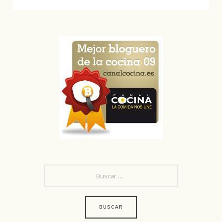
BUSCAR: