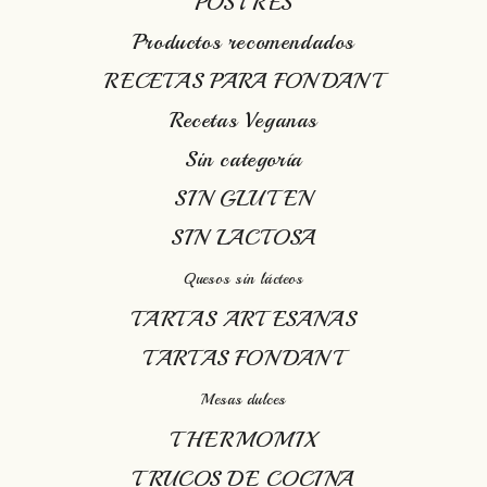
POSTRES
Productos recomendados
RECETAS PARA FONDANT
Recetas Veganas
Sin categoría
SIN GLUTEN
SIN LACTOSA
Quesos sin lácteos
TARTAS ARTESANAS
TARTAS FONDANT
Mesas dulces
THERMOMIX
TRUCOS DE COCINA