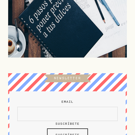
NEWSLETTER
EMAIL
SUSCRÍBETE