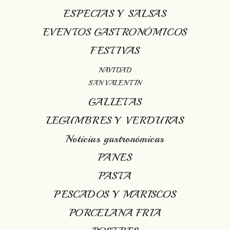
ESPECIAS Y SALSAS
EVENTOS GASTRONÓMICOS
FESTIVAS
NAVIDAD
SAN VALENTÍN
GALLETAS
LEGUMBRES Y VERDURAS
Noticias gastronómicas
PANES
PASTA
PESCADOS Y MARISCOS
PORCELANA FRIA