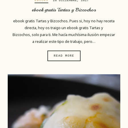
EBOOKS
20 DICIEMBRE, 2017
ebook gratis Tartas y Bizcochos
ebook gratis Tartas y Bizcochos. Pues si, hoy no hay receta
directa, hoy os traigo un ebook gratis Tartas y
Bizcochos, solo para ti. Me hacía muchísima ilusión empezar
a realizar este tipo de trabajo, pero…
READ MORE