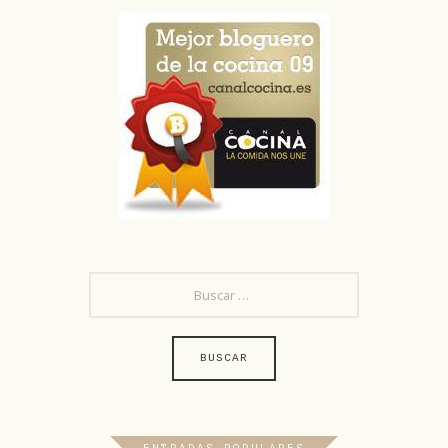
BUSCAR: