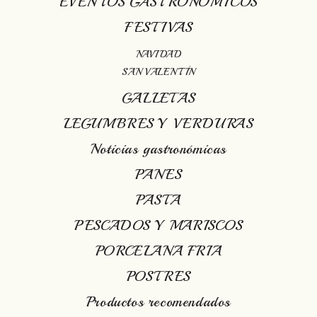
EVENTOS GASTRONÓMICOS
FESTIVAS
NAVIDAD
SAN VALENTÍN
GALLETAS
LEGUMBRES Y VERDURAS
Noticias gastronómicas
PANES
PASTA
PESCADOS Y MARISCOS
PORCELANA FRIA
POSTRES
Productos recomendados