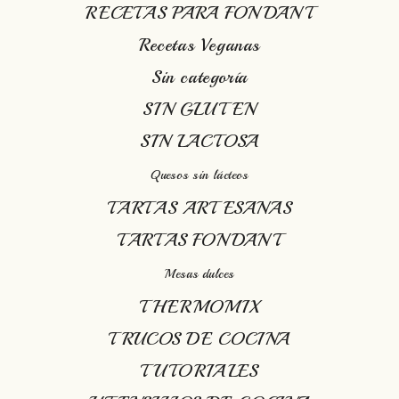
RECETAS PARA FONDANT
Recetas Veganas
Sin categoría
SIN GLUTEN
SIN LACTOSA
Quesos sin lácteos
TARTAS ARTESANAS
TARTAS FONDANT
Mesas dulces
THERMOMIX
TRUCOS DE COCINA
TUTORIALES