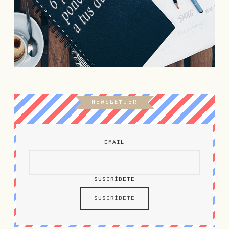
NEWSLETTER
EMAIL
SUSCRÍBETE