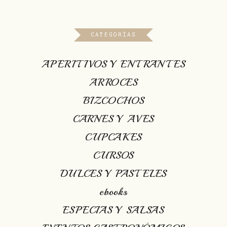
CATEGORÍAS
APERITIVOS Y ENTRANTES
ARROCES
BIZCOCHOS
CARNES Y AVES
CUPCAKES
CURSOS
DULCES Y PASTELES
ebooks
ESPECIAS Y SALSAS