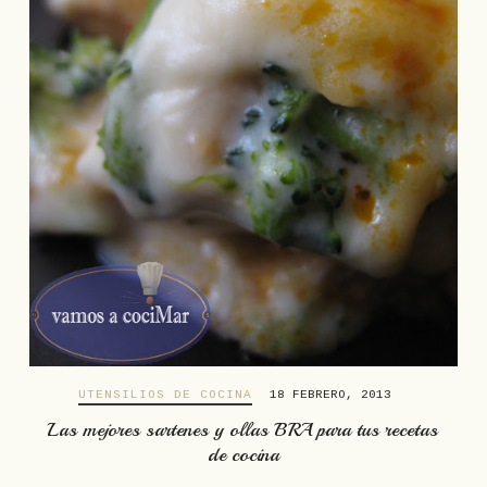
UTENSILIOS DE COCINA
18 FEBRERO, 2013
Las mejores sartenes y ollas BRA para tus recetas
de cocina