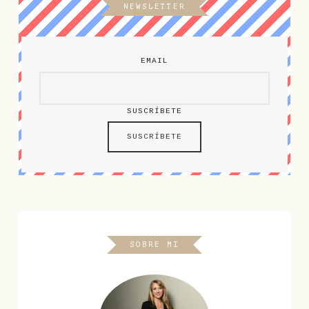
NEWSLETTER
EMAIL
SUSCRÍBETE
SOBRE MI