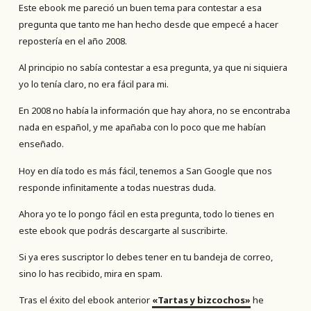
Este ebook me pareció un buen tema para contestar a esa
pregunta que tanto me han hecho desde que empecé a hacer
repostería en el año 2008.
Al principio no sabía contestar a esa pregunta, ya que ni siquiera
yo lo tenía claro, no era fácil para mi.
En 2008 no había la información que hay ahora, no se encontraba
nada en español, y me apañaba con lo poco que me habían
enseñado.
Hoy en día todo es más fácil, tenemos a San Google que nos
responde infinitamente a todas nuestras duda.
Ahora yo te lo pongo fácil en esta pregunta, todo lo tienes en
este ebook que podrás descargarte al suscribirte.
Si ya eres suscriptor lo debes tener en tu bandeja de correo,
sino lo has recibido, mira en spam.
Tras el éxito del ebook anterior
«Tartas y bizcochos»
he