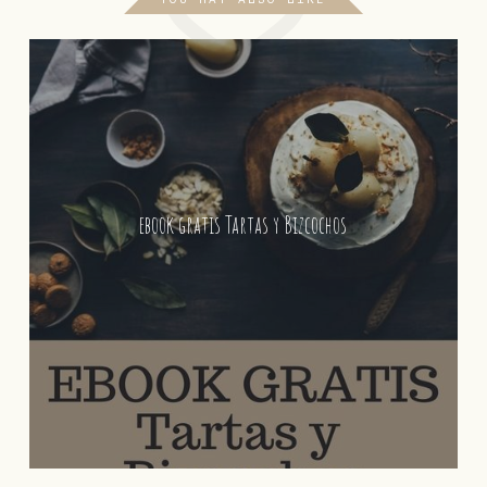
ebook gratis Tartas y Bizcochos