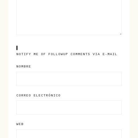
NOTIFY ME OF FOLLOWUP COMMENTS VIA E-MAIL
NOMBRE
CORREO ELECTRÓNICO
WEB