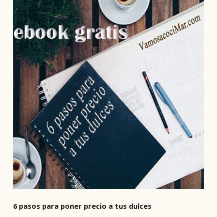
6 pasos para poner precio a tus dulces