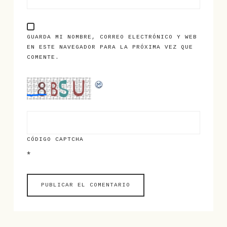
GUARDA MI NOMBRE, CORREO ELECTRÓNICO Y WEB
EN ESTE NAVEGADOR PARA LA PRÓXIMA VEZ QUE
COMENTE.
CÓDIGO CAPTCHA
*