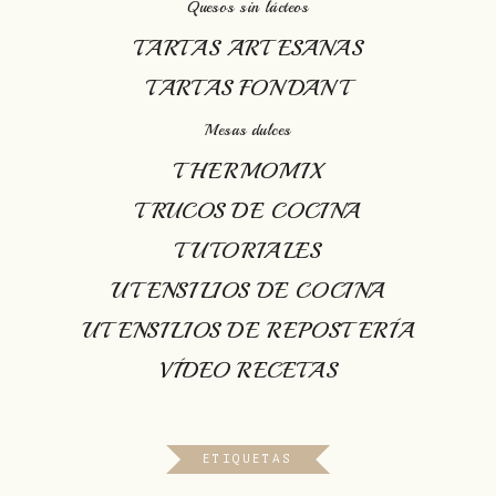
Quesos sin lácteos
TARTAS ARTESANAS
TARTAS FONDANT
Mesas dulces
THERMOMIX
TRUCOS DE COCINA
TUTORIALES
UTENSILIOS DE COCINA
UTENSILIOS DE REPOSTERÍA
VÍDEO RECETAS
ETIQUETAS