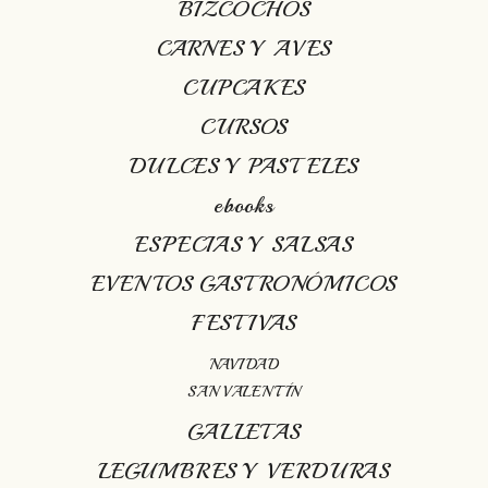
BIZCOCHOS
CARNES Y AVES
CUPCAKES
CURSOS
DULCES Y PASTELES
ebooks
ESPECIAS Y SALSAS
EVENTOS GASTRONÓMICOS
FESTIVAS
NAVIDAD
SAN VALENTÍN
GALLETAS
LEGUMBRES Y VERDURAS