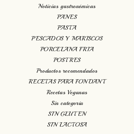
Noticias gastronómicas
PANES
PASTA
PESCADOS Y MARISCOS
PORCELANA FRIA
POSTRES
Productos recomendados
RECETAS PARA FONDANT
Recetas Veganas
Sin categoría
SIN GLUTEN
SIN LACTOSA