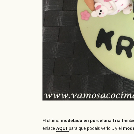
El último
modelado en porcelana fría
tambi
enlace
AQUI
para que podáis verlo… y el
mode