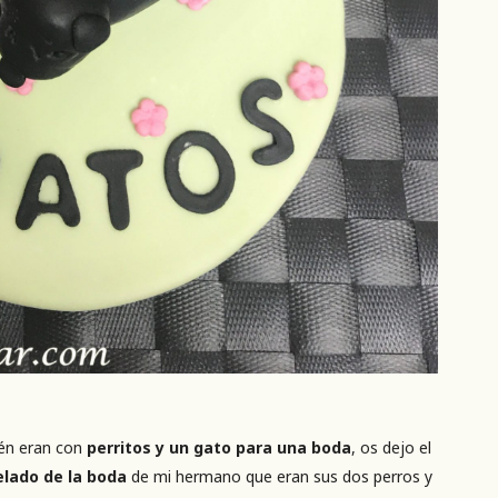
én eran con
perritos y un gato para una boda
, os dejo el
lado de la boda
de mi hermano que eran sus dos perros y