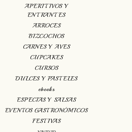
APERITIVOS Y
ENTRANTES
ARROCES
BIZCOCHOS
CARNES Y AVES
CUPCAKES
CURSOS
DULCES Y PASTELES
ebooks
ESPECIAS Y SALSAS
EVENTOS GASTRONÓMICOS
FESTIVAS