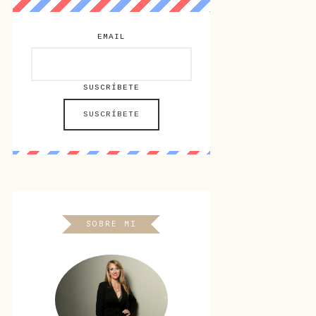
EMAIL
SUSCRÍBETE
SOBRE MI