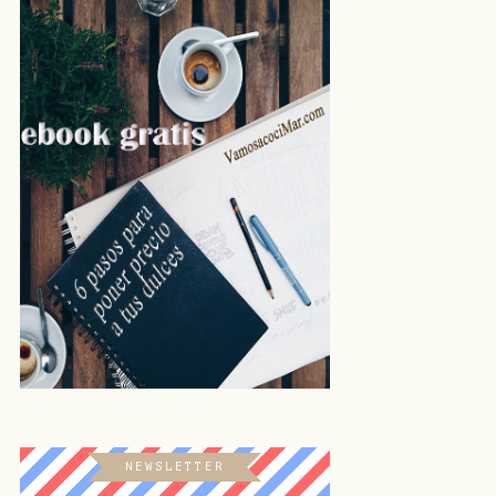
NEWSLETTER