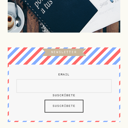
NEWSLETTER
EMAIL
SUSCRÍBETE