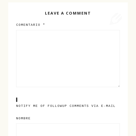
LEAVE A COMMENT
COMENTARIO
*
NOTIFY ME OF FOLLOWUP COMMENTS VIA E-MAIL
NOMBRE