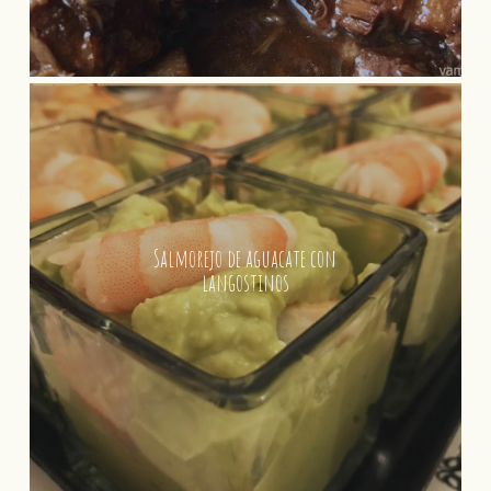
Salmorejo de aguacate con
langostinos