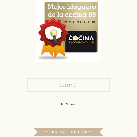
BUSCAR:
ENTRADAS POPULARES