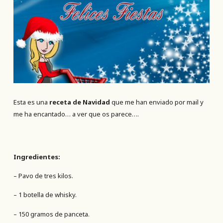
Esta es una
receta de Navidad
que me han enviado por mail y
me ha encantado… a ver que os parece….
Ingredientes:
– Pavo de tres kilos.
– 1 botella de whisky.
– 150 gramos de panceta.