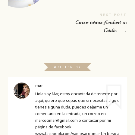
NEXT POST
Curso tartas fondant en
Cádiz
→
WRITTEN BY
mar
Hola soy Mar, estoy encantada de tenerte por
aquí, quiero que sepas que si necesitas algo o
tienes alguna duda, puedes dejarme un
comentario en la entrada, un correo en
marcocimar@gmail.com o contactar por mi
página de facebook
www.facebook.com/vamosacocimar Un beso a