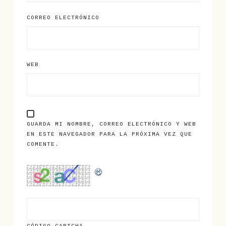
CORREO ELECTRÓNICO
WEB
GUARDA MI NOMBRE, CORREO ELECTRÓNICO Y WEB
EN ESTE NAVEGADOR PARA LA PRÓXIMA VEZ QUE
COMENTE.