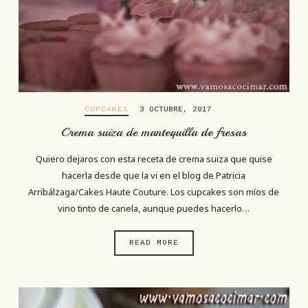
CUPCAKES
3 OCTUBRE, 2017
Crema suiza de mantequilla de fresas
Quiero dejaros con esta receta de crema suiza que quise
hacerla desde que la vi en el blog de Patricia
Arribálzaga/Cakes Haute Couture. Los cupcakes son míos de
vino tinto de canela, aunque puedes hacerlo…
READ MORE