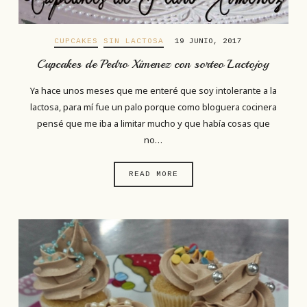
CUPCAKES
SIN LACTOSA
19 JUNIO, 2017
Cupcakes de Pedro Ximenez con sorteo Lactojoy
Ya hace unos meses que me enteré que soy intolerante a la
lactosa, para mí fue un palo porque como bloguera cocinera
pensé que me iba a limitar mucho y que había cosas que
no…
READ MORE