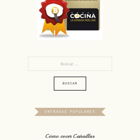
BUSCAR:
ENTRADAS POPULARES
Cómo cocer Cañaillas