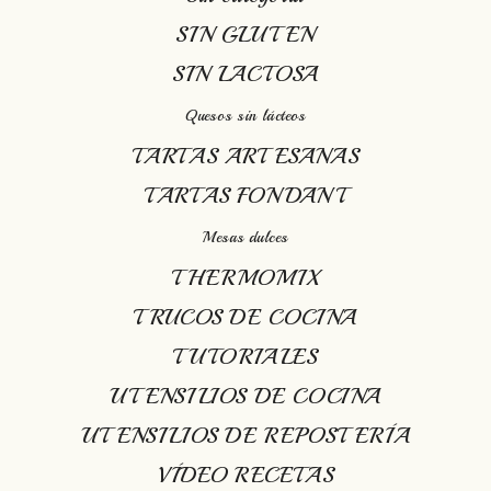
SIN GLUTEN
SIN LACTOSA
Quesos sin lácteos
TARTAS ARTESANAS
TARTAS FONDANT
Mesas dulces
THERMOMIX
TRUCOS DE COCINA
TUTORIALES
UTENSILIOS DE COCINA
UTENSILIOS DE REPOSTERÍA
VÍDEO RECETAS