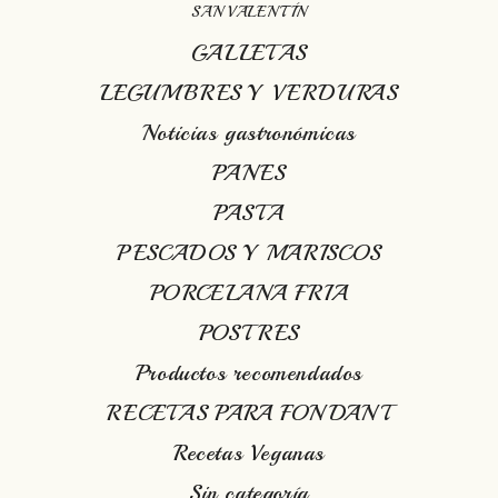
SAN VALENTÍN
GALLETAS
LEGUMBRES Y VERDURAS
Noticias gastronómicas
PANES
PASTA
PESCADOS Y MARISCOS
PORCELANA FRIA
POSTRES
Productos recomendados
RECETAS PARA FONDANT
Recetas Veganas
Sin categoría