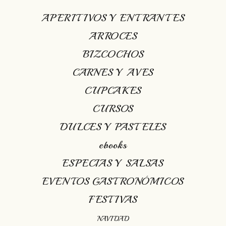
APERITIVOS Y ENTRANTES
ARROCES
BIZCOCHOS
CARNES Y AVES
CUPCAKES
CURSOS
DULCES Y PASTELES
ebooks
ESPECIAS Y SALSAS
EVENTOS GASTRONÓMICOS
FESTIVAS
NAVIDAD