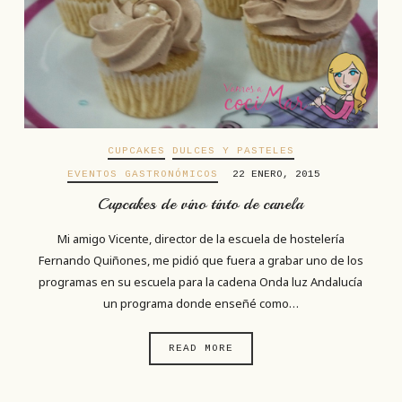
CUPCAKES
DULCES Y PASTELES
EVENTOS GASTRONÓMICOS
22 ENERO, 2015
Cupcakes de vino tinto de canela
Mi amigo Vicente, director de la escuela de hostelería
Fernando Quiñones, me pidió que fuera a grabar uno de los
programas en su escuela para la cadena Onda luz Andalucía
un programa donde enseñé como…
READ MORE