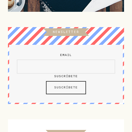
NEWSLETTER
EMAIL
SUSCRÍBETE