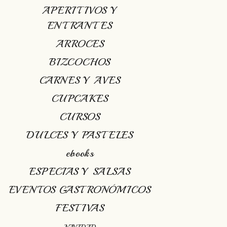
APERITIVOS Y
ENTRANTES
ARROCES
BIZCOCHOS
CARNES Y AVES
CUPCAKES
CURSOS
DULCES Y PASTELES
ebooks
ESPECIAS Y SALSAS
EVENTOS GASTRONÓMICOS
FESTIVAS