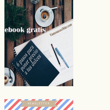
NEWSLETTER