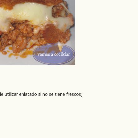
utilizar enlatado si no se tiene frescos)