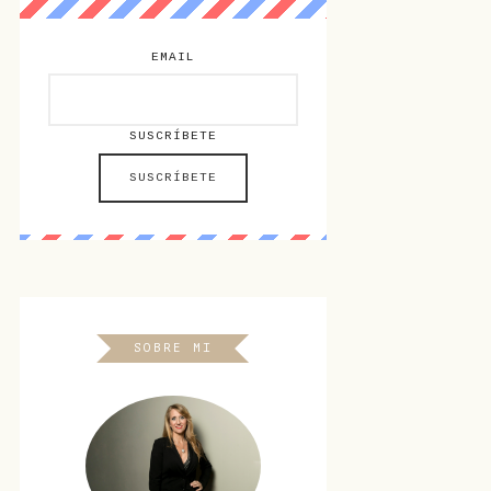
EMAIL
SUSCRÍBETE
SOBRE MI