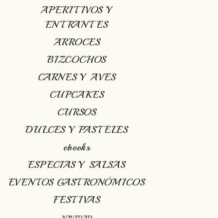
APERITIVOS Y
ENTRANTES
ARROCES
BIZCOCHOS
CARNES Y AVES
CUPCAKES
CURSOS
DULCES Y PASTELES
ebooks
ESPECIAS Y SALSAS
EVENTOS GASTRONÓMICOS
FESTIVAS