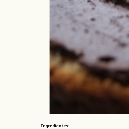
Ingredientes: