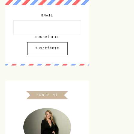
EMAIL
SUSCRÍBETE
SOBRE MI