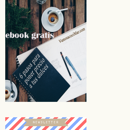
NEWSLETTER