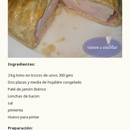
Ingredientes:
2 kg lomo en trozos de unos 200 gms
Dos placas y media de hojaldre congelado
Paté de jamón Ibérico
Lonchas de bacon
sal
pimienta
Huevo para pintar
Preparación: