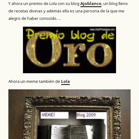
Y ahora un premio de Lola con su blog
Ajoblanco
, un blog lleno
de recetas divinas y además ella es una persona de la que me
alegro de haber conocido….
Ahora un meme también de
Lola