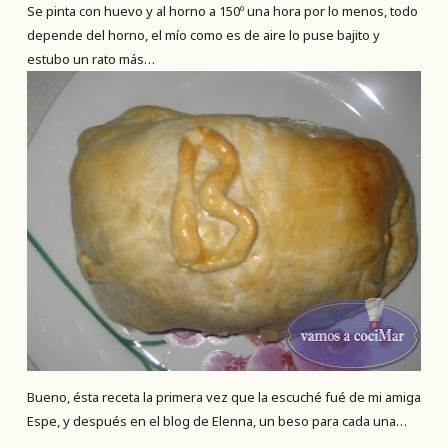
Se pinta con huevo y al horno a 150º una hora por lo menos, todo
depende del horno, el mío como es de aire lo puse bajito y
estubo un rato más…
Bueno, ésta receta la primera vez que la escuché fué de mi amiga
Espe, y después en el blog de Elenna, un beso para cada una…