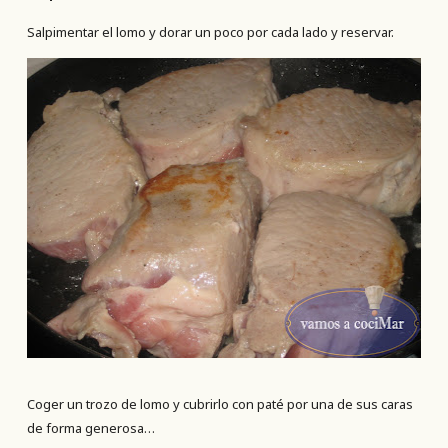
Salpimentar el lomo y dorar un poco por cada lado y reservar.
Coger un trozo de lomo y cubrirlo con paté por una de sus caras
de forma generosa…