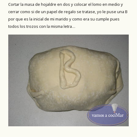
Cortar la masa de hojaldre en dos y colocar el lomo en medio y
cerrar como si de un papel de regalo se tratase, yo le puse una B
por que es la inicial de mi marido y como era su cumple pues
todos los trozos con la misma letra…