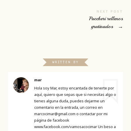
NEXT POST
Paccheri rellenos
gratinados
→
WRITTEN BY
mar
Hola soy Mar, estoy encantada de tenerte por
aquí, quiero que sepas que si necesitas algo o
tienes alguna duda, puedes dejarme un
comentario en la entrada, un correo en
marcocimar@gmail.com o contactar por mi
página de facebook
www.facebook.com/vamosacocimar Un beso a