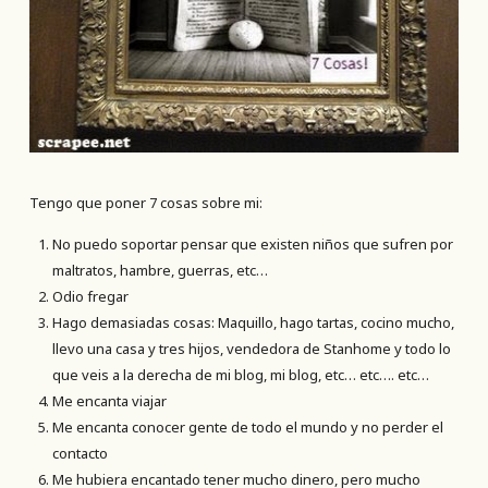
Tengo que poner 7 cosas sobre mi:
No puedo soportar pensar que existen niños que sufren por
maltratos, hambre, guerras, etc…
Odio fregar
Hago demasiadas cosas: Maquillo, hago tartas, cocino mucho,
llevo una casa y tres hijos, vendedora de Stanhome y todo lo
que veis a la derecha de mi blog, mi blog, etc… etc…. etc…
Me encanta viajar
Me encanta conocer gente de todo el mundo y no perder el
contacto
Me hubiera encantado tener mucho dinero, pero mucho