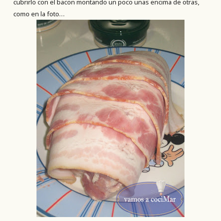
cubrirlo con el bacon montando un poco unas encima de otras,
como en la foto…