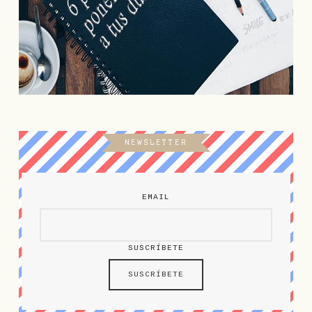
NEWSLETTER
EMAIL
SUSCRÍBETE