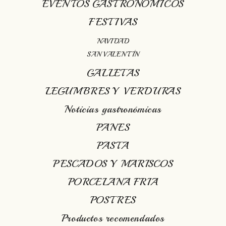
EVENTOS GASTRONÓMICOS
FESTIVAS
NAVIDAD
SAN VALENTÍN
GALLETAS
LEGUMBRES Y VERDURAS
Noticias gastronómicas
PANES
PASTA
PESCADOS Y MARISCOS
PORCELANA FRIA
POSTRES
Productos recomendados