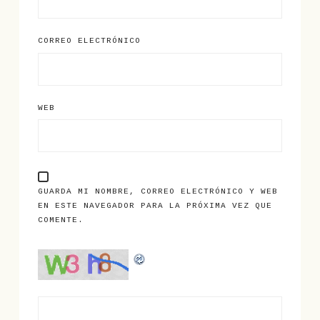
CORREO ELECTRÓNICO
WEB
GUARDA MI NOMBRE, CORREO ELECTRÓNICO Y WEB
EN ESTE NAVEGADOR PARA LA PRÓXIMA VEZ QUE
COMENTE.