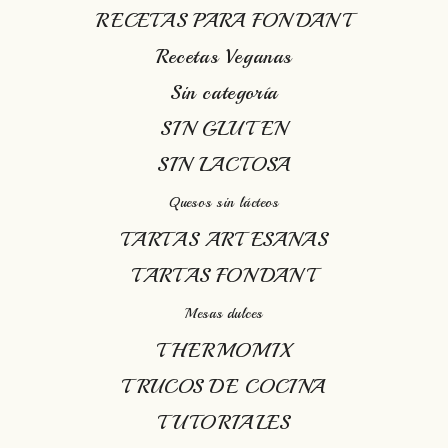
RECETAS PARA FONDANT
Recetas Veganas
Sin categoría
SIN GLUTEN
SIN LACTOSA
Quesos sin lácteos
TARTAS ARTESANAS
TARTAS FONDANT
Mesas dulces
THERMOMIX
TRUCOS DE COCINA
TUTORIALES