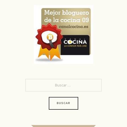
BUSCAR: