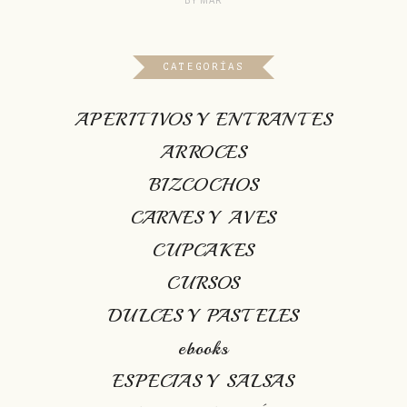
BY
MAR
CATEGORÍAS
APERITIVOS Y ENTRANTES
ARROCES
BIZCOCHOS
CARNES Y AVES
CUPCAKES
CURSOS
DULCES Y PASTELES
ebooks
ESPECIAS Y SALSAS