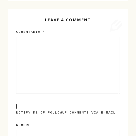
LEAVE A COMMENT
COMENTARIO
*
NOTIFY ME OF FOLLOWUP COMMENTS VIA E-MAIL
NOMBRE