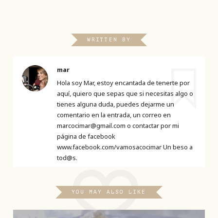
WRITTEN BY
mar
Hola soy Mar, estoy encantada de tenerte por
aquí, quiero que sepas que si necesitas algo o
tienes alguna duda, puedes dejarme un
comentario en la entrada, un correo en
marcocimar@gmail.com o contactar por mi
página de facebook
www.facebook.com/vamosacocimar Un beso a
tod@s.
YOU MAY ALSO LIKE