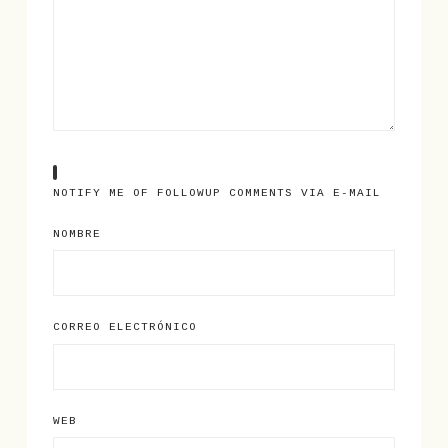
NOTIFY ME OF FOLLOWUP COMMENTS VIA E-MAIL
NOMBRE
CORREO ELECTRÓNICO
WEB