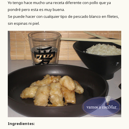
Yo tengo hace mucho una receta diferente con pollo que ya
pondré pero esta es muy buena.
Se puede hacer con cualquier tipo de pescado blanco en filetes,
sin espinas ni piel.
Ingredientes: