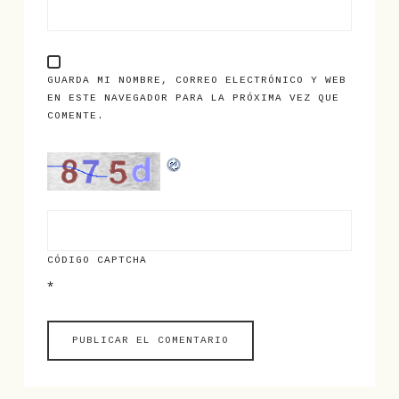
GUARDA MI NOMBRE, CORREO ELECTRÓNICO Y WEB
EN ESTE NAVEGADOR PARA LA PRÓXIMA VEZ QUE
COMENTE.
CÓDIGO CAPTCHA
*