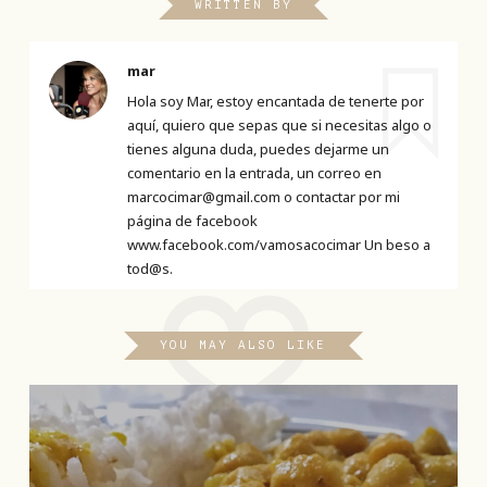
WRITTEN BY
mar
Hola soy Mar, estoy encantada de tenerte por
aquí, quiero que sepas que si necesitas algo o
tienes alguna duda, puedes dejarme un
comentario en la entrada, un correo en
marcocimar@gmail.com o contactar por mi
página de facebook
www.facebook.com/vamosacocimar Un beso a
tod@s.
YOU MAY ALSO LIKE