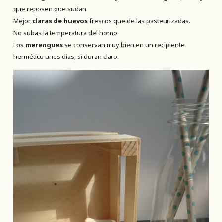
que reposen que sudan.
Mejor
claras de huevos
frescos que de las pasteurizadas.
No subas la temperatura del horno.
Los
merengues
se conservan muy bien en un recipiente
hermético unos días, si duran claro.