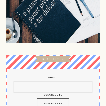
NEWSLETTER
EMAIL
SUSCRÍBETE