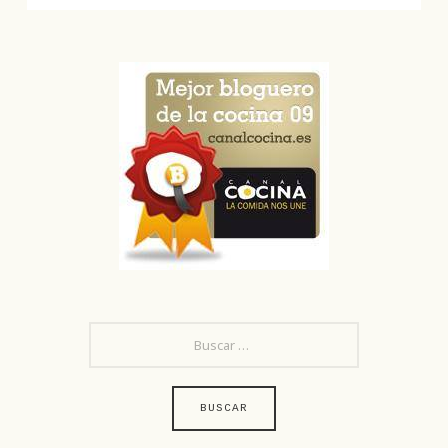
BUSCAR: