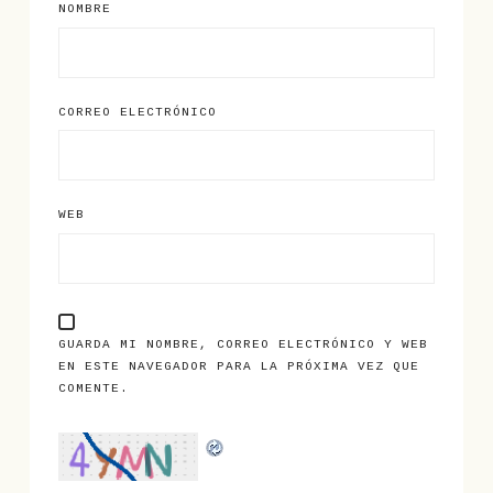
NOMBRE
CORREO ELECTRÓNICO
WEB
GUARDA MI NOMBRE, CORREO ELECTRÓNICO Y WEB
EN ESTE NAVEGADOR PARA LA PRÓXIMA VEZ QUE
COMENTE.