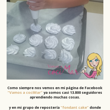
Como siempre nos vemos en mi página de Facebook
“Vamos a cociMar”
ya somos casi 13.800 seguidores
aprendiendo muchas cosas.
y en mi grupo de repostería
“fondant cake”
donde