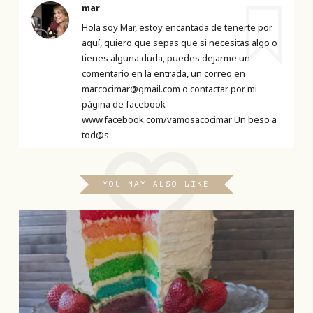
mar
Hola soy Mar, estoy encantada de tenerte por
aquí, quiero que sepas que si necesitas algo o
tienes alguna duda, puedes dejarme un
comentario en la entrada, un correo en
marcocimar@gmail.com o contactar por mi
página de facebook
www.facebook.com/vamosacocimar Un beso a
tod@s.
YOU MAY ALSO LIKE