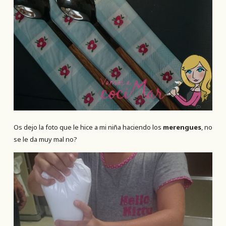
Os dejo la foto que le hice a mi niña haciendo los
merengues
, no
se le da muy mal no?