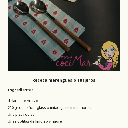
Receta merengues o suspiros
Ingredientes:
4 claras de huevo
250 gr de azúcar glass o mitad glass mitad normal
Una pizca de sal
Unas gotitas de limón o vinagre