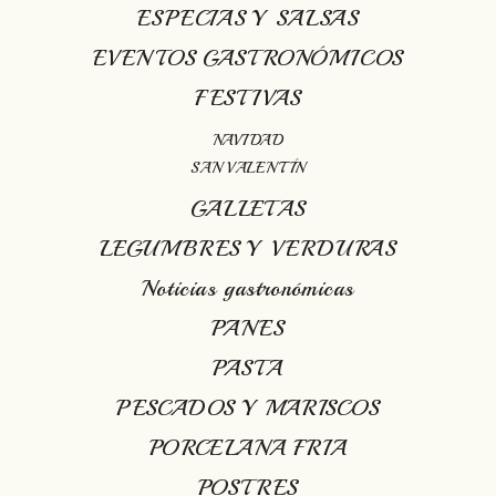
ESPECIAS Y SALSAS
EVENTOS GASTRONÓMICOS
FESTIVAS
NAVIDAD
SAN VALENTÍN
GALLETAS
LEGUMBRES Y VERDURAS
Noticias gastronómicas
PANES
PASTA
PESCADOS Y MARISCOS
PORCELANA FRIA
POSTRES