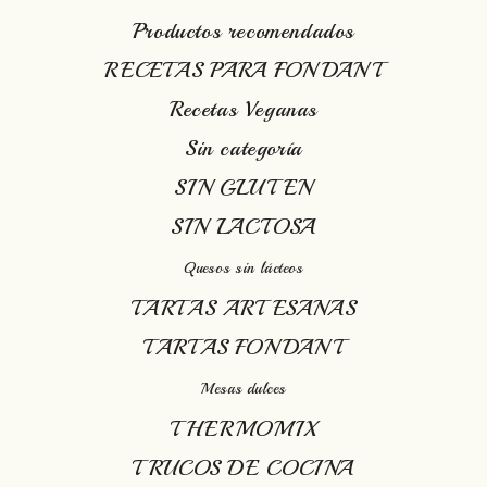
Productos recomendados
RECETAS PARA FONDANT
Recetas Veganas
Sin categoría
SIN GLUTEN
SIN LACTOSA
Quesos sin lácteos
TARTAS ARTESANAS
TARTAS FONDANT
Mesas dulces
THERMOMIX
TRUCOS DE COCINA