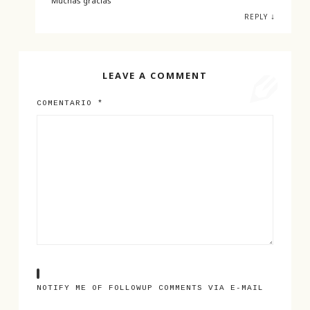
Muchas gracias
↓
REPLY
LEAVE A COMMENT
COMENTARIO
*
NOTIFY ME OF FOLLOWUP COMMENTS VIA E-MAIL