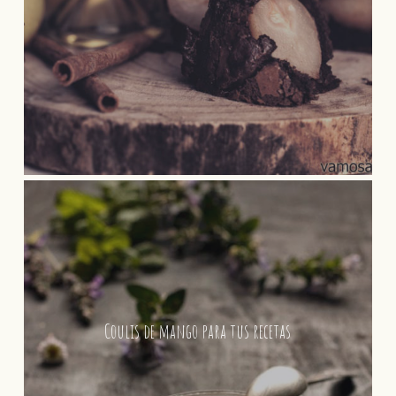
Coulis de mango para tus recetas