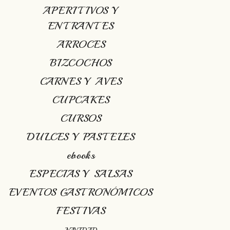
APERITIVOS Y
ENTRANTES
ARROCES
BIZCOCHOS
CARNES Y AVES
CUPCAKES
CURSOS
DULCES Y PASTELES
ebooks
ESPECIAS Y SALSAS
EVENTOS GASTRONÓMICOS
FESTIVAS