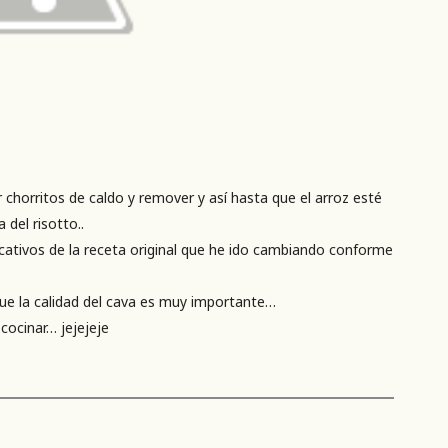
chorritos de caldo y remover y así hasta que el arroz esté
del risotto..
icativos de la receta original que he ido cambiando conforme
que la calidad del cava es muy importante…
cocinar… jejejeje