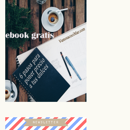
NEWSLETTER