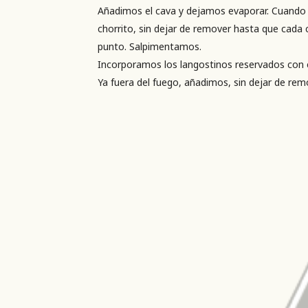
Añadimos el cava y dejamos evaporar. Cuando 
chorrito, sin dejar de remover hasta que cada 
punto. Salpimentamos.
Incorporamos los langostinos reservados con el
Ya fuera del fuego, añadimos, sin dejar de rem