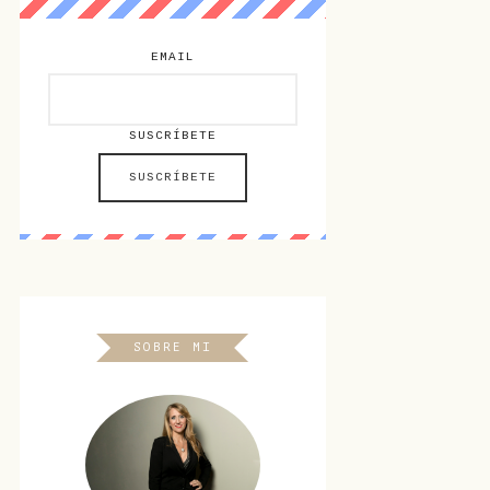
EMAIL
SUSCRÍBETE
SOBRE MI