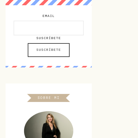
EMAIL
SUSCRÍBETE
SOBRE MI