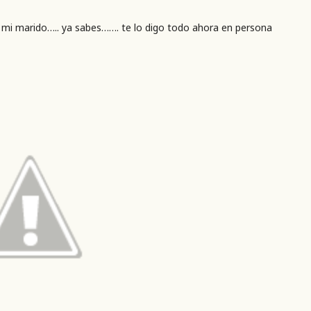
 mi marido….. ya sabes……. te lo digo todo ahora en persona