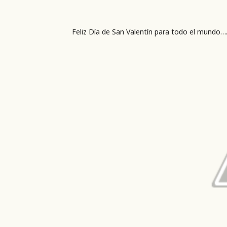
Feliz Día de San Valentín para todo el mundo