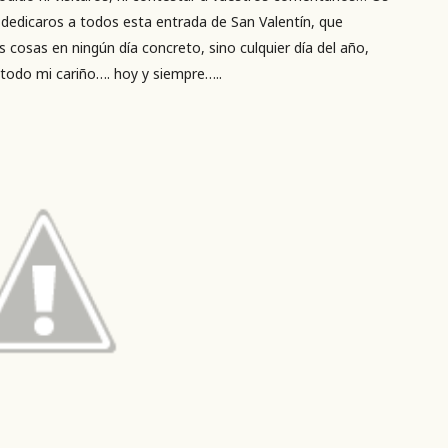
edicaros a todos esta entrada de San Valentín, que
cosas en ningún día concreto, sino culquier día del año,
todo mi cariño…. hoy y siempre…..