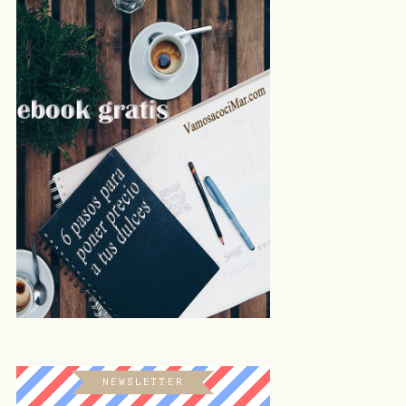
NEWSLETTER