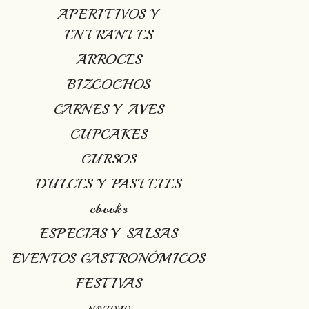
APERITIVOS Y
ENTRANTES
ARROCES
BIZCOCHOS
CARNES Y AVES
CUPCAKES
CURSOS
DULCES Y PASTELES
ebooks
ESPECIAS Y SALSAS
EVENTOS GASTRONÓMICOS
FESTIVAS