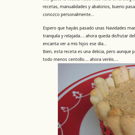
recetas, manualidades y abalorios, bueno pasars
conozco personalmente…
Espero que hayáis pasado unas Navidades mara
tranquila y relajada…. ahora queda disfrutar 
encanta ver a mis hijos ese día…
Bien, esta receta es una delicia, pero aunque 
todo menos centollo…. ahora veréis….