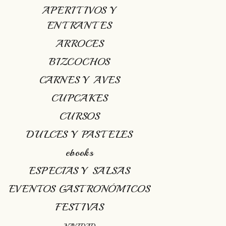
APERITIVOS Y
ENTRANTES
ARROCES
BIZCOCHOS
CARNES Y AVES
CUPCAKES
CURSOS
DULCES Y PASTELES
ebooks
ESPECIAS Y SALSAS
EVENTOS GASTRONÓMICOS
FESTIVAS