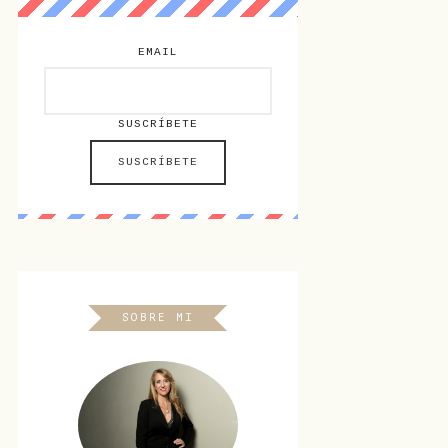
EMAIL
SUSCRÍBETE
SOBRE MI