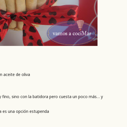
n aceite de oliva
 fino, sino con la batidora pero cuesta un poco más… y
ta es una opción estupenda