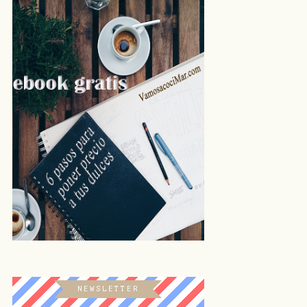
NEWSLETTER