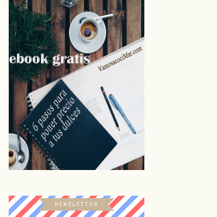
NEWSLETTER