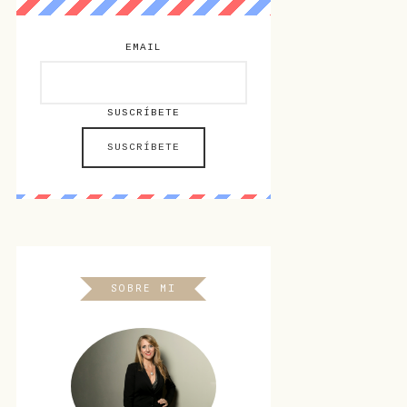
EMAIL
SUSCRÍBETE
SOBRE MI