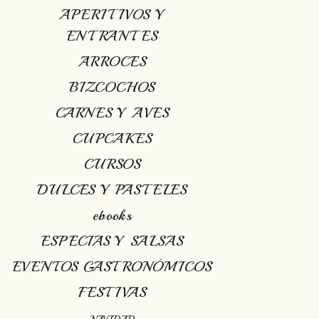
APERITIVOS Y
ENTRANTES
ARROCES
BIZCOCHOS
CARNES Y AVES
CUPCAKES
CURSOS
DULCES Y PASTELES
ebooks
ESPECIAS Y SALSAS
EVENTOS GASTRONÓMICOS
FESTIVAS