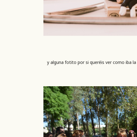
y alguna fotito por si queréis ver como iba la