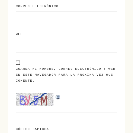
CORREO ELECTRÓNICO
WEB
GUARDA MI NOMBRE, CORREO ELECTRÓNICO Y WEB
EN ESTE NAVEGADOR PARA LA PRÓXIMA VEZ QUE
COMENTE.
CÓDIGO CAPTCHA