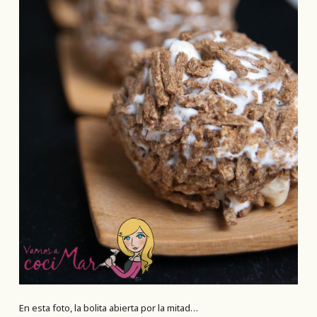
En esta foto, la bolita abierta por la mitad…