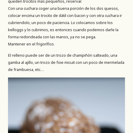
queden trocitos más pequeños, reservar.
Con una cuchara coger una buena porción de los dos quesos,
colocar encima un trocito de dátil con bacon y con otra cuchara ir
cubriendolo, un poco de paciencia. Lo colocamos sobre los
kelloggs y lo cubrimos, es entonces cuando podemos darle la
forma redondeada con las manos, ya no se pega.
Mantener en el frigorífico.
El relleno puede ser de un trozo de champiñón salteado, una
gamba al ajillo, un trozo de foie micuit con un poco de mermelada
de frambuesa, etc…