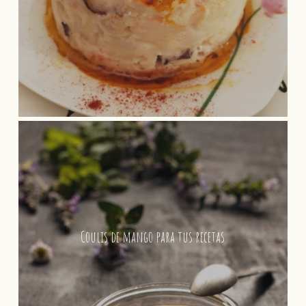
Coulis de mango para tus recetas