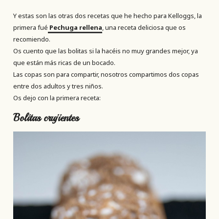
Y estas son las otras dos recetas que he hecho para Kelloggs, la
primera fué
Pechuga rellena
, una receta deliciosa que os
recomiendo.
Os cuento que las bolitas si la hacéis no muy grandes mejor, ya
que están más ricas de un bocado.
Las copas son para compartir, nosotros compartimos dos copas
entre dos adultos y tres niños.
Os dejo con la primera receta:
Bolitas crujientes