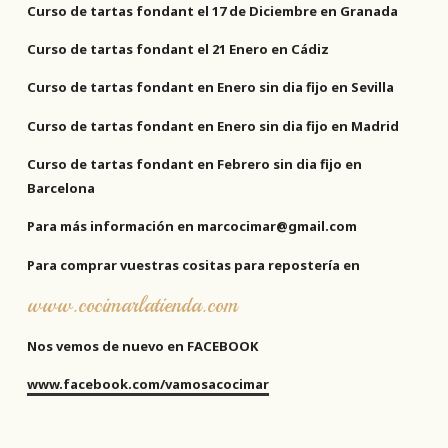
Curso de tartas fondant el 17 de Diciembre en Granada
Curso de tartas fondant el 21 Enero en Cádiz
Curso de tartas fondant en Enero sin dia fijo en Sevilla
Curso de tartas fondant en Enero sin dia fijo en Madrid
Curso de tartas fondant en Febrero sin dia fijo en
Barcelona
Para más información en marcocimar@gmail.com
Para comprar vuestras cositas para repostería en
www.cocimarlatienda.com
Nos vemos de nuevo en FACEBOOK
www.facebook.com/vamosacocimar