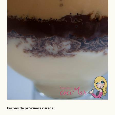
Fechas de próximos cursos: