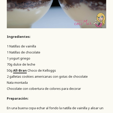
Ingredientes:
1 Natillas de vainilla
1 Natillas de chocolate
1 yogurt griego
70g dulce de leche
50g
All-Bran
Choco de Kelloggs
2 galletas cookies americanas con gotas de chocolate
Nata montada
Chocolate con cobertura de colores para decorar
Preparación:
En una buena copa echar al fondo la natilla de vainilla y alisar un