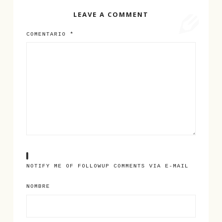
LEAVE A COMMENT
COMENTARIO
*
NOTIFY ME OF FOLLOWUP COMMENTS VIA E-MAIL
NOMBRE