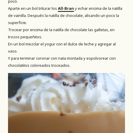
poco.
Aparte en un bol triturar los
All-Bran
y echar encima de la natilla
de vainilla. Después la natilla de chocolate, alisando un poco la
superficie.
Trocear por encima de la natilla de chocolate las galletas, en
trozos pequeñitos.
En un bol mezclar el yogur con el dulce de leche y agregar al
vaso.
Y para terminar coronar con nata montada y espolvorear con
chocolatitos coloreados troceados.