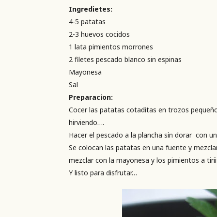
Ingredietes:
4-5 patatas
2-3 huevos cocidos
1 lata pimientos morrones
2 filetes pescado blanco sin espinas
Mayonesa
Sal
Preparacion:
Cocer las patatas cotaditas en trozos peque
hirviendo….
Hacer el pescado a la plancha sin dorar con u
Se colocan las patatas en una fuente y mezcl
mezclar con la mayonesa y los pimientos a tirii
Y listo para disfrutar…