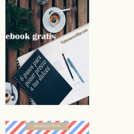
NEWSLETTER