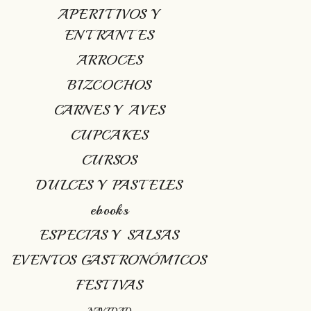
APERITIVOS Y
ENTRANTES
ARROCES
BIZCOCHOS
CARNES Y AVES
CUPCAKES
CURSOS
DULCES Y PASTELES
ebooks
ESPECIAS Y SALSAS
EVENTOS GASTRONÓMICOS
FESTIVAS