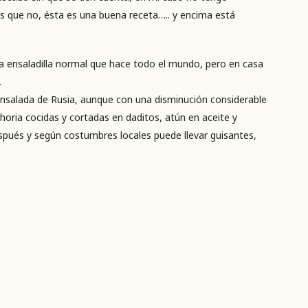
s que no, ésta es una buena receta….. y encima está
a ensaladilla normal que hace todo el mundo, pero en casa
.
ensalada de Rusia, aunque con una disminución considerable
horia cocidas y cortadas en daditos, atún en aceite y
pués y según costumbres locales puede llevar guisantes,