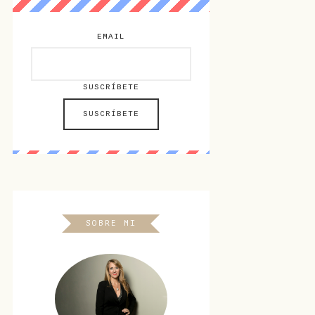
EMAIL
SUSCRÍBETE
SOBRE MI